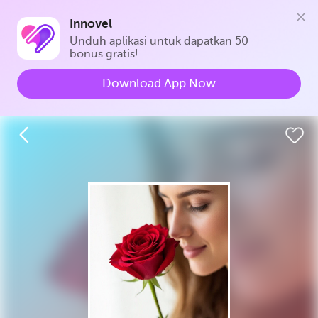
Innovel
Unduh aplikasi untuk dapatkan 50 
bonus gratis!
Download App Now