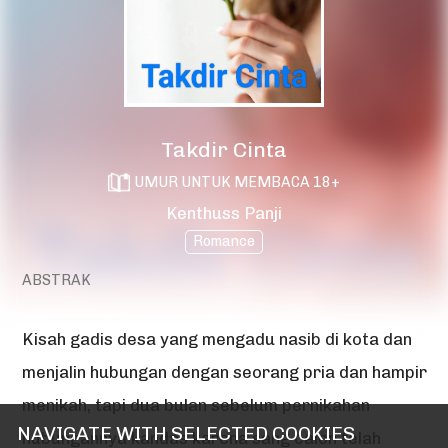
Takdir Cinta
UMUR UNTUK MEMBACA
18
+
Kenthuss Panji
Romance
ABSTRAK
Kisah gadis desa yang mengadu nasib di kota dan
menjalin hubungan dengan seorang pria dan hampir
menikah, tapi dua bulan sebelum pernikahan
NAVIGATE WITH SELECTED COOKIES
hubungannya kandas karena sang calon telah